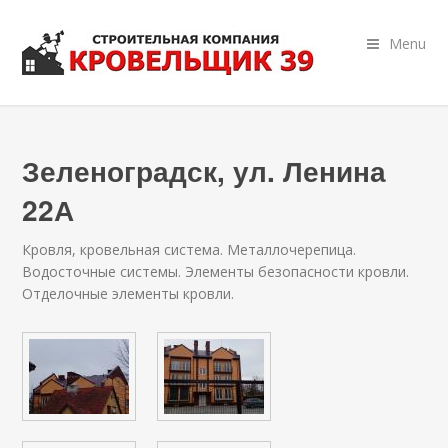
Menu
Зеленоградск, ул. Ленина
22А
Кровля, кровельная система. Металлочерепица.
Водосточные системы. Элементы безопасности кровли.
Отделочные элементы кровли.