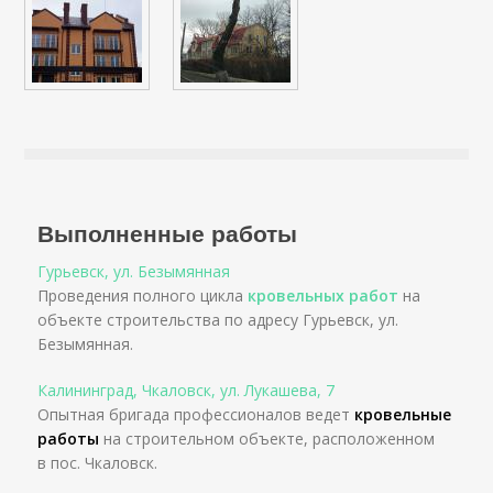
Выполненные работы
Гурьевск, ул. Безымянная
Проведения полного цикла
кровельных работ
на
объекте строительства по адресу Гурьевск, ул.
Безымянная.
Калининград, Чкаловск, ул. Лукашева, 7
Опытная бригада профессионалов ведет
кровельные
работы
на строительном объекте, расположенном
в пос. Чкаловск.