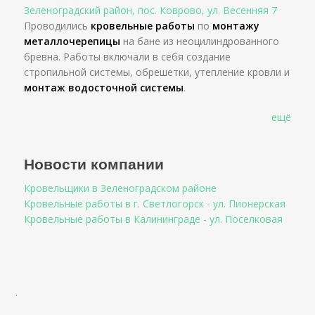
Зеленоградский район, пос. Коврово, ул. Весенняя 7
Проводились
кровельные работы
по
монтажу
металлочерепицы
на бане из неоцилиндрованного
бревна. Работы включали в себя создание
стропильной системы, обрешетки, утепление кровли и
монтаж водосточной системы
.
ещё
Новости компании
Кровельщики в Зеленоградском районе
Кровельные работы в г. Светлогорск - ул. Пионерская
Кровельные работы в Калининграде - ул. Поселковая
.