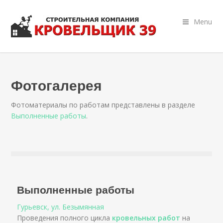
Menu
Фотогалерея
Фотоматериалы по работам представлены в разделе
Выполненные работы
.
Выполненные работы
Гурьевск, ул. Безымянная
Проведения полного цикла
кровельных работ
на