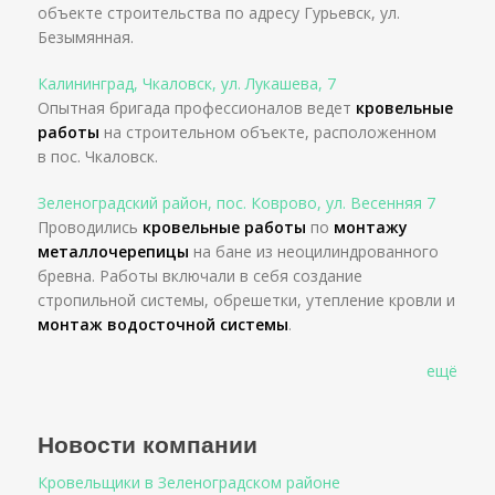
объекте строительства по адресу Гурьевск, ул.
Безымянная.
Калининград, Чкаловск, ул. Лукашева, 7
Опытная бригада профессионалов ведет
кровельные
работы
на строительном объекте, расположенном
в пос. Чкаловск.
Зеленоградский район, пос. Коврово, ул. Весенняя 7
Проводились
кровельные работы
по
монтажу
металлочерепицы
на бане из неоцилиндрованного
бревна. Работы включали в себя создание
стропильной системы, обрешетки, утепление кровли и
монтаж водосточной системы
.
ещё
Новости компании
Кровельщики в Зеленоградском районе